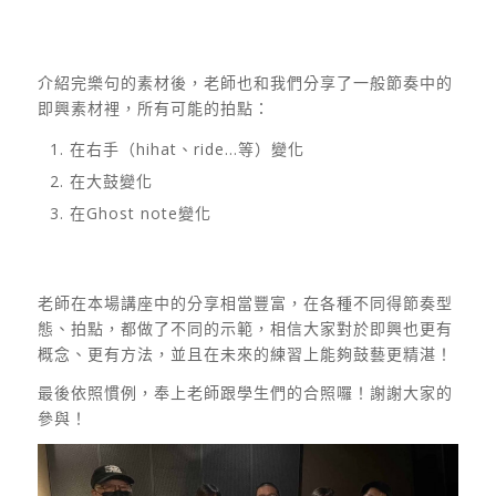
介紹完樂句的素材後，老師也和我們分享了一般節奏中的
即興素材裡，所有可能的拍點：
在右手（hihat、ride…等）變化
在大鼓變化
在Ghost note變化
老師在本場講座中的分享相當豐富，在各種不同得節奏型
態、拍點，都做了不同的示範，相信大家對於即興也更有
概念、更有方法，並且在未來的練習上能夠鼓藝更精湛！
最後依照慣例，奉上老師跟學生們的合照囉！謝謝大家的
參與！