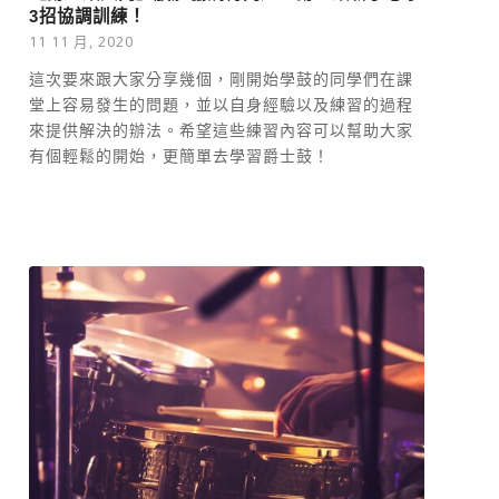
3招協調訓練！
11 11 月, 2020
這次要來跟大家分享幾個，剛開始學鼓的同學們在課
堂上容易發生的問題，並以自身經驗以及練習的過程
來提供解決的辦法。希望這些練習內容可以幫助大家
有個輕鬆的開始，更簡單去學習爵士鼓！