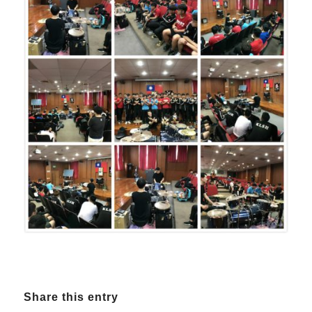
Share this entry