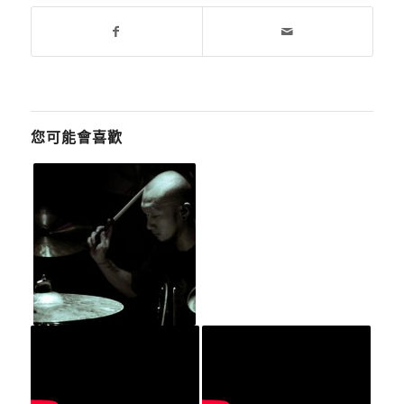
您可能會喜歡