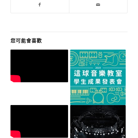
您可能會喜歡