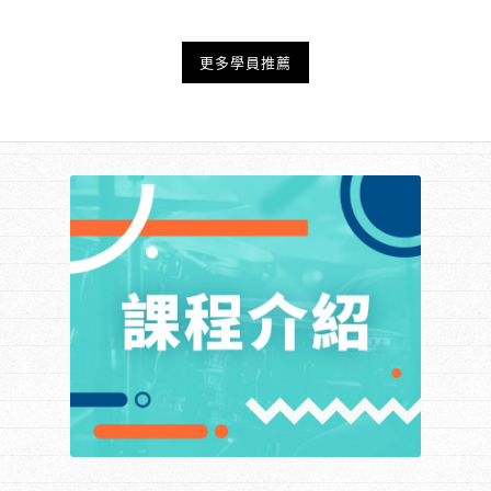
更多學員推薦