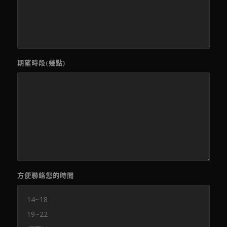
期望時段(幾點)
方便聯絡您的時間