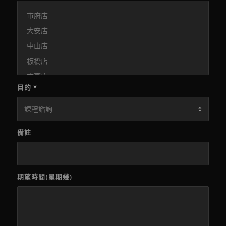
目的
*
備註
期望時間(星期幾)