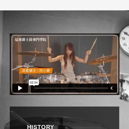
HISTORY