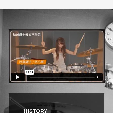
HISTORY