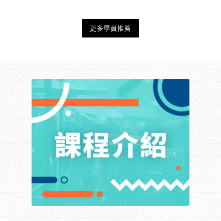
更多學員推薦